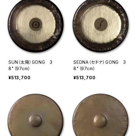
SUN（太陽）GONG 3
SEDNA（セドナ）GONG 3
8"（97cm）
8"（97cm）
¥513,700
¥513,700