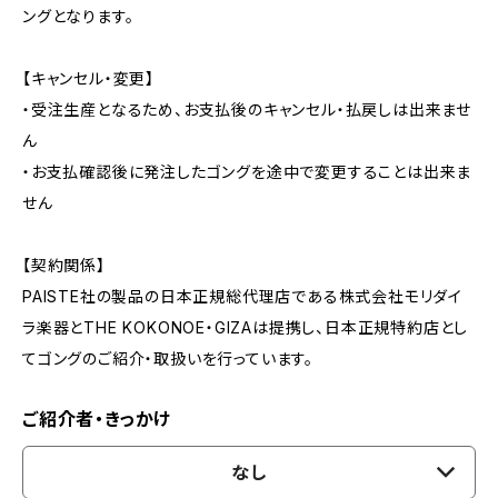
ングとなります。
【キャンセル・変更】
・受注生産となるため、お支払後のキャンセル・払戻しは出来ませ
ん
・お支払確認後に発注したゴングを途中で変更することは出来ま
せん
【契約関係】
PAISTE社の製品の日本正規総代理店である株式会社モリダイ
ラ楽器とTHE KOKONOE・GIZAは提携し、日本正規特約店とし
てゴングのご紹介・取扱いを行っています。
ご紹介者・きっかけ
なし