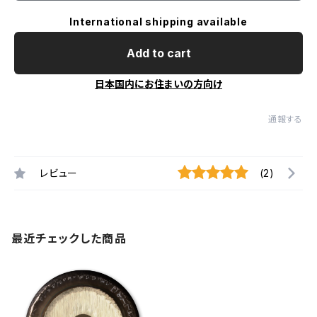
International shipping available
Add to cart
日本国内にお住まいの方向け
通報する
レビュー
(2)
最近チェックした商品