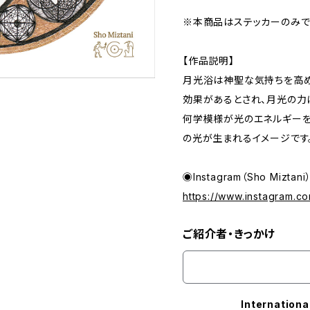
※本商品はステッカーのみで
【作品説明】
月光浴は神聖な気持ちを高め
効果があるとされ、月光の力
何学模様が光のエネルギーを
の光が生まれるイメージです
◉Instagram（Sho Miztani
https://www.instagram.co
ご紹介者・きっかけ
Internationa