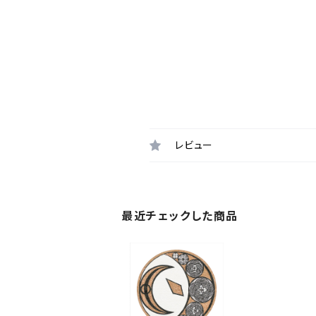
レビュー
最近チェックした商品