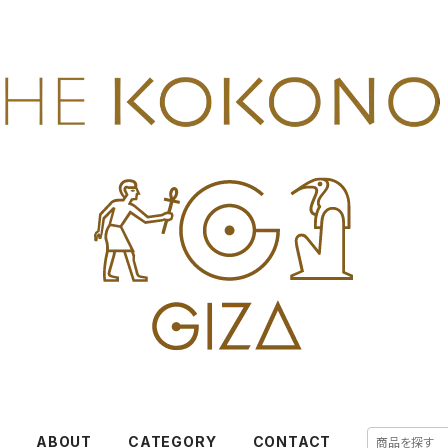
E
ABOUT
CATEGORY
CONTACT