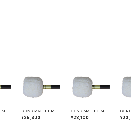
T M8
GONG MALLET M7
GONG MALLET M6
GONG
（対応口径 38"〜50"）
（対応口径 32"〜36"）
（対応口
¥25,300
¥23,100
¥20