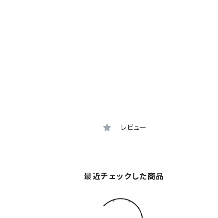
レビュー
最近チェックした商品