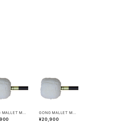
 MALLET M5
GONG MALLET M4
径 26"〜30"）
（対応口径 26"）
,900
¥20,900