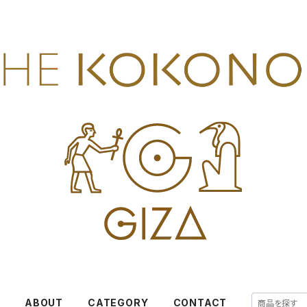
E
ABOUT
CATEGORY
CONTACT