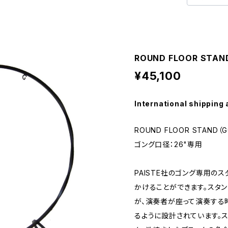
ROUND FLOOR STAN
¥45,100
International shipping 
ROUND FLOOR STAND（
ゴング口径：26"専用
PAISTE社のゴング専用のス
かけることができます。スタ
が、演奏者が座って演奏する
るように設計されています。