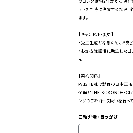
のゴングは約2年かかる場合が
ットを同時に注文する場合、
ます。
【キャンセル・変更】
・受注生産となるため、お支
・お支払確認後に発注したゴ
ん
【契約関係】
PAISTE社の製品の日本
楽器とTHE KOKONOE・
ングのご紹介・取扱いを行って
ご紹介者・きっかけ