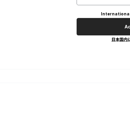
Internationa
Ad
日本国内