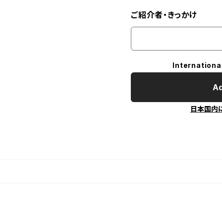
ご紹介者・きっかけ
Internationa
Ad
日本国内