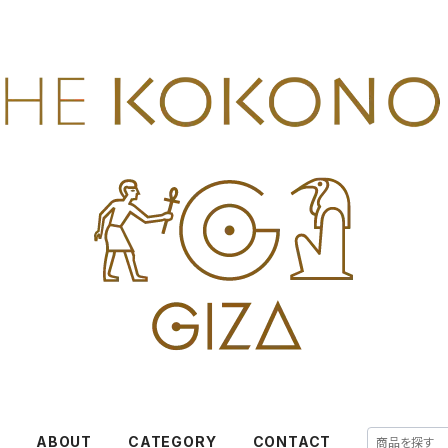
E
ABOUT
CATEGORY
CONTACT