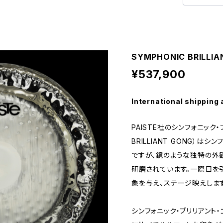
SYMPHONIC BRILLI
¥537,900
International shipping 
PAISTE社のシンフォニック・
BRILLIANT GONG）は
ですが、鏡のような独特の外
研磨されています。一際目を
象を与え、ステージ映えします
シンフォニック・ブリリアント