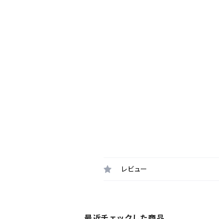
レビュー
最近チェックした商品