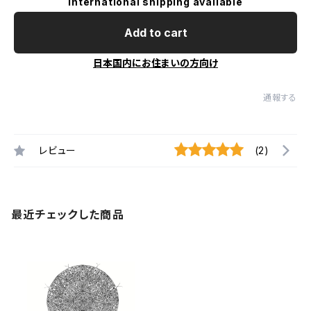
International shipping available
Add to cart
日本国内にお住まいの方向け
通報する
レビュー
(2)
最近チェックした商品