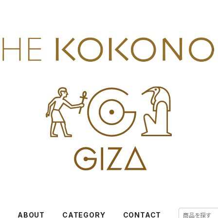
E
ABOUT
CATEGORY
CONTACT